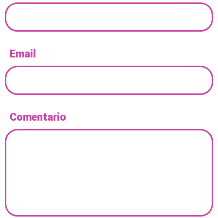
Email
Comentario