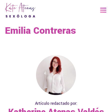
Emilia Contreras
Artículo redactado por: