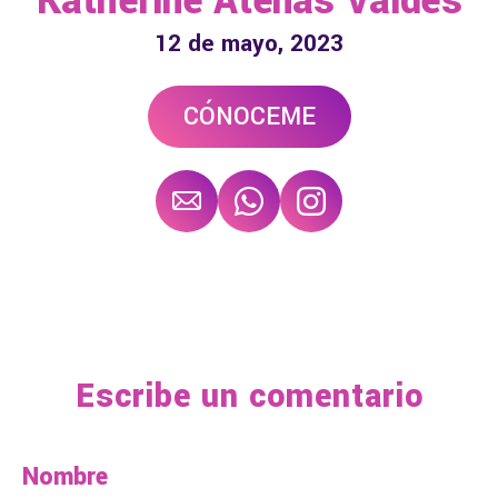
Katherine Atenas Valdés
12 de mayo, 2023
CÓNOCEME
Escribe un comentario
Nombre