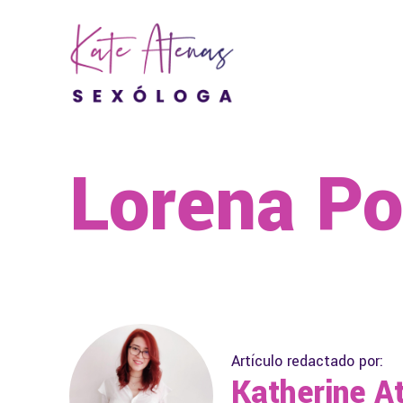
Lorena P
Artículo redactado por:
Katherine A