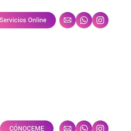
Servicios Online
CÓNOCEME