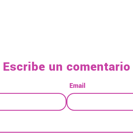
Escribe un comentario
Email