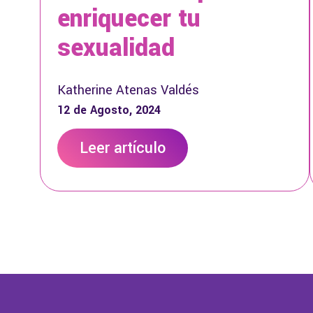
enriquecer tu
sexualidad
Katherine Atenas Valdés
12 de Agosto, 2024
Leer artículo