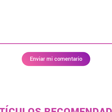
Enviar mi comentario
TÍCULOS RECOMENDA