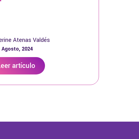
erine Atenas Valdés
 Agosto, 2024
eer artículo