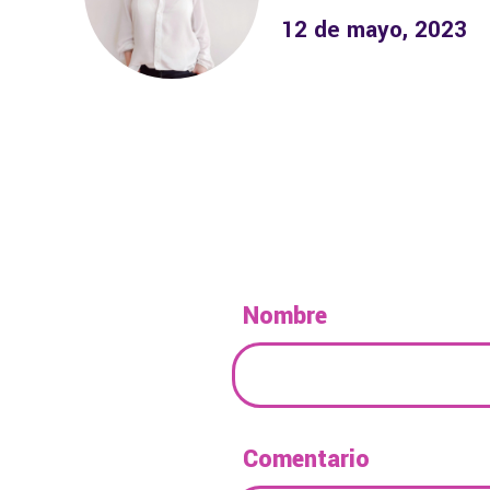
12 de mayo, 2023
Nombre
Comentario