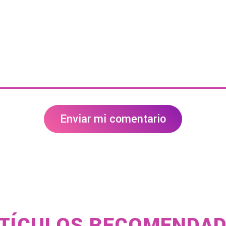
Enviar mi comentario
TÍCULOS RECOMENDA