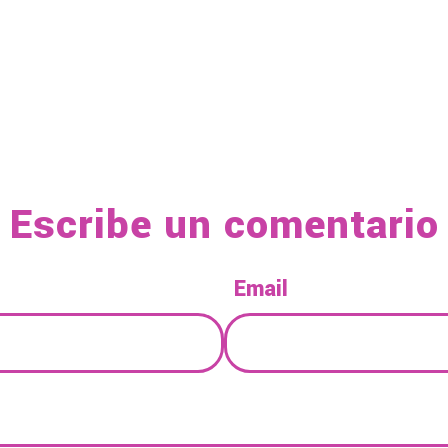
Escribe un comentario
Email