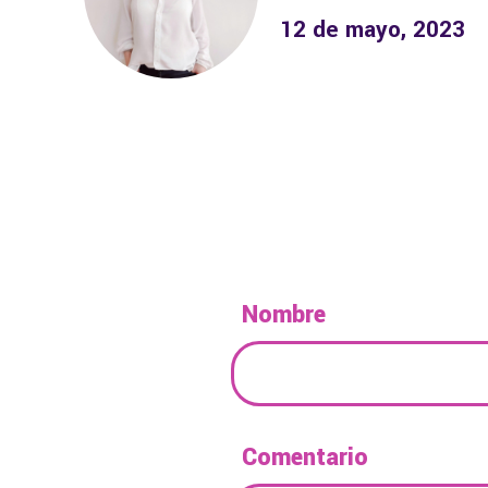
12 de mayo, 2023
Nombre
Comentario