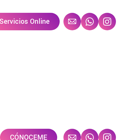
Servicios Online
CÓNOCEME