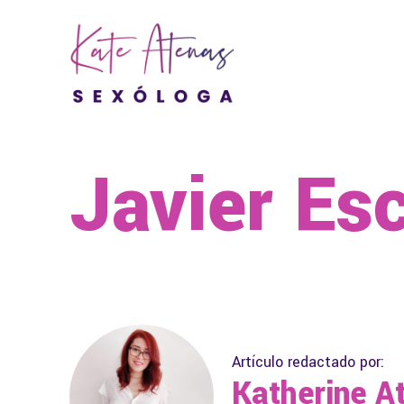
Javier Es
Artículo redactado por:
Katherine A