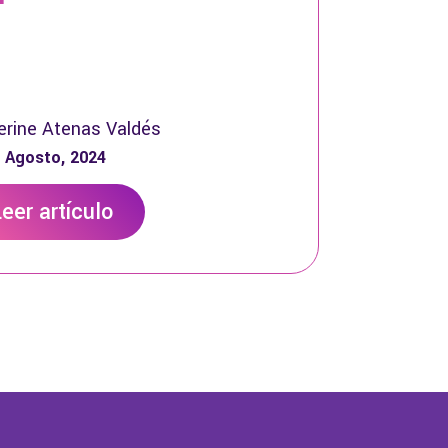
erine Atenas Valdés
 Agosto, 2024
eer artículo