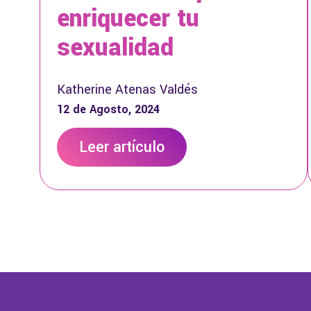
enriquecer tu
sexualidad
Katherine Atenas Valdés
12 de Agosto, 2024
Leer artículo